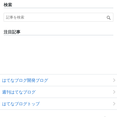
検索
注目記事
はてなブログ開発ブログ
週刊はてなブログ
はてなブログトップ