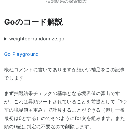
抽選結果の探索概念
Goのコード解説
weighted-randomize.go
Go Playground
概ねコメントに書いてありますが細かい補足をこの記事
でします。
まず抽選結果チェックの基準となる境界値の算出です
が、これは昇順ソートされていることを前提として「1つ
前の境界値＋重み」で計算することができる（但し一番
最初は0とする）のでそのようにfor文を組みます。また
頭の0値は判定に不要なので削除します。