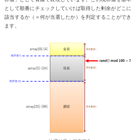
として順番にチェックしていけば取得した剰余がどこに
該当するか（＝何が当選したか）を判定することができ
ます。